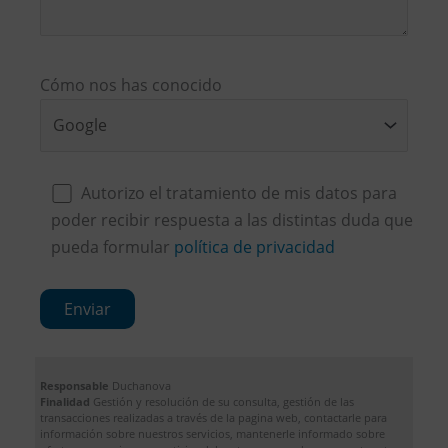
Cómo nos has conocido
Autorizo el tratamiento de mis datos para
poder recibir respuesta a las distintas duda que
pueda formular
política de privacidad
Responsable
Duchanova
Finalidad
Gestión y resolución de su consulta, gestión de las
transacciones realizadas a través de la pagina web, contactarle para
información sobre nuestros servicios, mantenerle informado sobre