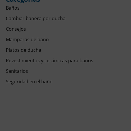
Baños
Cambiar bañera por ducha
Consejos
Mamparas de baño
Platos de ducha
Revestimientos y cerámicas para baños
Sanitarios
Seguridad en el baño