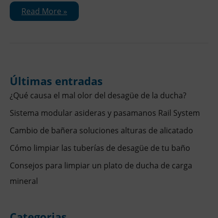
Read More »
Últimas entradas
¿Qué causa el mal olor del desagüe de la ducha?
Sistema modular asideras y pasamanos Rail System
Cambio de bañera soluciones alturas de alicatado
Cómo limpiar las tuberías de desagüe de tu baño
Consejos para limpiar un plato de ducha de carga
mineral
Categorias