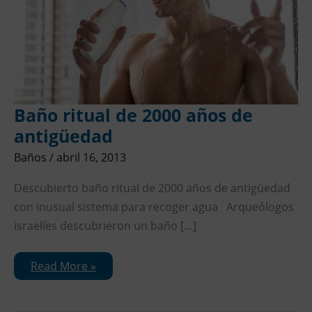
Baño ritual de 2000 años de
antigüedad
Baños
/
abril 16, 2013
Descubierto baño ritual de 2000 años de antigüedad
con inusual sistema para recoger agua Arqueólogos
israelíes descubrieron un baño […]
Read More »