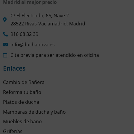
Madrid al mejor precio
C/ El Electrodo, 66, Nave 2
28522 Rivas-Vaciamadrid, Madrid
916 68 32 39
info@duchanova.es
Cita previa para ser atendido en oficina
Enlaces
Cambio de Bañera
Reforma tu baño
Platos de ducha
Mamparas de ducha y baño
Muebles de baño
Griferías