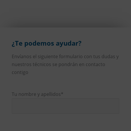
¿Te podemos ayudar?
Envíanos el siguiente formulario con tus dudas y
nuestros técnicos se pondrán en contacto
contigo
Tu nombre y apellidos*
Por