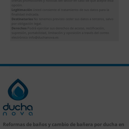
ofertas promociones y noticias del sector en caso de que acepte esta
opción.
Legitimación
Usted consiente el tratamiento de sus datos para la
finalidad indicada.
Destinatarios
No tenemos previsto ceder sus datos a terceros, salvo
por obligación legal.
Derechos
Podrá ejercitar sus derechos de acceso, rectificación,
supresión, portabilidad, limitación y oposición a través del correo
electrónico info@duchanova.es
Reformas de baños y cambio de bañera por ducha en