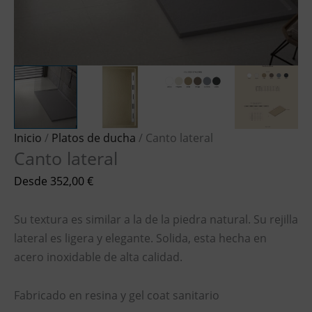
Inicio
/
Platos de ducha
/ Canto lateral
Canto lateral
Desde
352,00
€
Su textura es similar a la de la piedra natural. Su rejilla
lateral es ligera y elegante. Solida, esta hecha en
acero inoxidable de alta calidad.
Fabricado en resina y gel coat sanitario