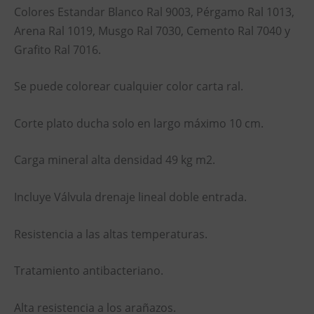
Colores Estandar Blanco Ral 9003, Pérgamo Ral 1013,
Arena Ral 1019, Musgo Ral 7030, Cemento Ral 7040 y
Grafito Ral 7016.
Se puede colorear cualquier color carta ral.
Corte plato ducha solo en largo máximo 10 cm.
Carga mineral alta densidad 49 kg m2.
Incluye Válvula drenaje lineal doble entrada.
Resistencia a las altas temperaturas.
Tratamiento antibacteriano.
Alta resistencia a los arañazos.