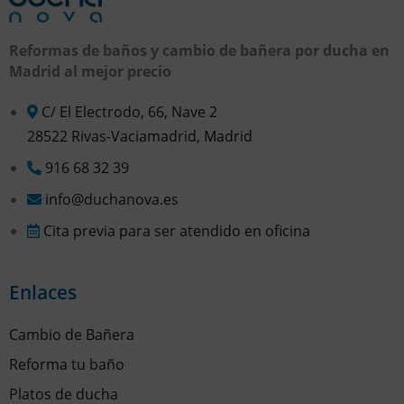
Reformas de baños y cambio de bañera por ducha en
Madrid al mejor precio
C/ El Electrodo, 66, Nave 2
28522 Rivas-Vaciamadrid, Madrid
916 68 32 39
info@duchanova.es
Cita previa para ser atendido en oficina
Enlaces
Cambio de Bañera
Reforma tu baño
Platos de ducha