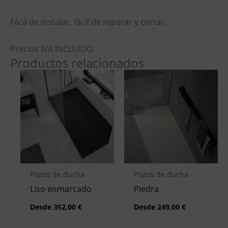
Fácil de instalar, fácil de reparar y cortar.
Precios IVA INCLUIDO.
Productos relacionados
Platos de ducha
Platos de ducha
Liso enmarcado
Piedra
Desde
352,00
€
Desde
249,00
€