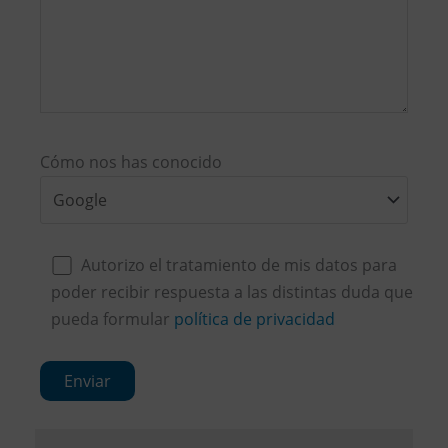
Cómo nos has conocido
Autorizo el tratamiento de mis datos para
poder recibir respuesta a las distintas duda que
pueda formular
política de privacidad