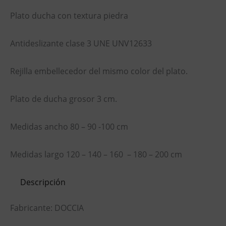
Plato ducha con textura piedra
Antideslizante clase 3 UNE UNV12633
Rejilla embellecedor del mismo color del plato.
Plato de ducha grosor 3 cm.
Medidas ancho 80 – 90 -100 cm
Medidas largo 120 – 140 – 160 – 180 – 200 cm
Descripción
Fabricante: DOCCIA