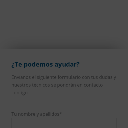
¿Te podemos ayudar?
Envíanos el siguiente formulario con tus dudas y
nuestros técnicos se pondrán en contacto
contigo
Tu nombre y apellidos*