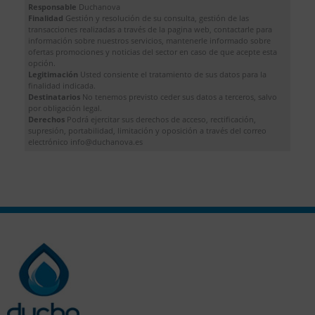
Responsable
Duchanova
Finalidad
Gestión y resolución de su consulta, gestión de las
transacciones realizadas a través de la pagina web, contactarle para
información sobre nuestros servicios, mantenerle informado sobre
ofertas promociones y noticias del sector en caso de que acepte esta
opción.
Legitimación
Usted consiente el tratamiento de sus datos para la
finalidad indicada.
Destinatarios
No tenemos previsto ceder sus datos a terceros, salvo
por obligación legal.
Derechos
Podrá ejercitar sus derechos de acceso, rectificación,
supresión, portabilidad, limitación y oposición a través del correo
electrónico info@duchanova.es