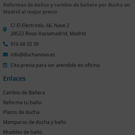
Reformas de baños y cambio de bañera por ducha en
Madrid al mejor precio
C/ El Electrodo, 66, Nave 2
28522 Rivas-Vaciamadrid, Madrid
916 68 32 39
info@duchanova.es
Cita previa para ser atendido en oficina
Enlaces
Cambio de Bañera
Reforma tu baño
Platos de ducha
Mamparas de ducha y baño
Muebles de baño