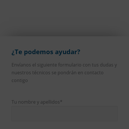
¿Te podemos ayudar?
Envíanos el siguiente formulario con tus dudas y
nuestros técnicos se pondrán en contacto
contigo
Tu nombre y apellidos*