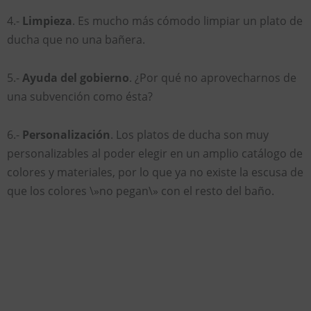
4.-
Limpieza
. Es mucho más cómodo limpiar un plato de
ducha que no una bañera.
5.-
Ayuda del gobierno
. ¿Por qué no aprovecharnos de
una subvención como ésta?
6.-
Personalización
. Los platos de ducha son muy
personalizables al poder elegir en un amplio catálogo de
colores y materiales, por lo que ya no existe la escusa de
que los colores \»no pegan\» con el resto del baño.