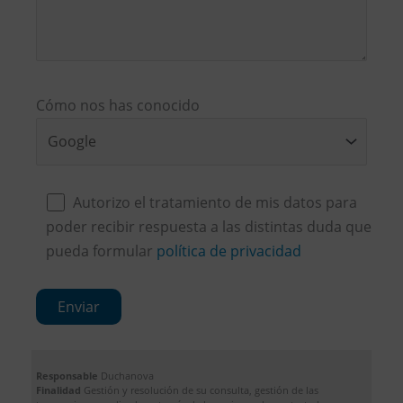
Cómo nos has conocido
Autorizo el tratamiento de mis datos para
poder recibir respuesta a las distintas duda que
pueda formular
política de privacidad
Responsable
Duchanova
Finalidad
Gestión y resolución de su consulta, gestión de las