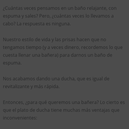
¿Cuántas veces pensamos en un baño relajante, con
espuma y sales? Pero, ¿cuántas veces lo llevamos a
cabo? La respuesta es ninguna.
Nuestro estilo de vida y las prisas hacen que no
tengamos tiempo (y a veces dinero, recordemos lo que
cuesta llenar una bañera) para darnos un baño de
espuma.
Nos acabamos dando una ducha, que es igual de
revitalizante y más rápida.
Entonces, ¿para qué queremos una bañera? Lo cierto es
que el plato de ducha tiene muchas más ventajas que
inconvenientes: