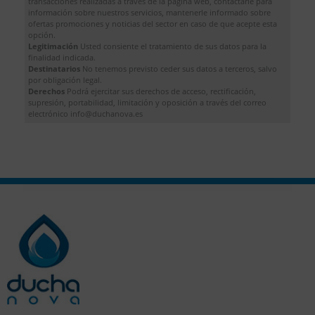
transacciones realizadas a través de la pagina web, contactarle para
información sobre nuestros servicios, mantenerle informado sobre
ofertas promociones y noticias del sector en caso de que acepte esta
opción.
Legitimación
Usted consiente el tratamiento de sus datos para la
finalidad indicada.
Destinatarios
No tenemos previsto ceder sus datos a terceros, salvo
por obligación legal.
Derechos
Podrá ejercitar sus derechos de acceso, rectificación,
supresión, portabilidad, limitación y oposición a través del correo
electrónico info@duchanova.es