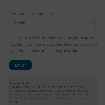
Cómo nos has conocido
Autorizo el tratamiento de mis datos para
poder recibir respuesta a las distintas duda que
pueda formular
política de privacidad
Responsable
Duchanova
Finalidad
Gestión y resolución de su consulta, gestión de las
transacciones realizadas a través de la pagina web, contactarle para
información sobre nuestros servicios, mantenerle informado sobre
ofertas promociones y noticias del sector en caso de que acepte esta
opción.