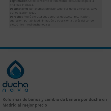
Legitimación
Usted consiente el tratamiento de sus datos para la
finalidad indicada.
Destinatarios
No tenemos previsto ceder sus datos a terceros, salvo
por obligación legal.
Derechos
Podrá ejercitar sus derechos de acceso, rectificación,
supresión, portabilidad, limitación y oposición a través del correo
electrónico info@duchanova.es
Reformas de baños y cambio de bañera por ducha en
Madrid al mejor precio