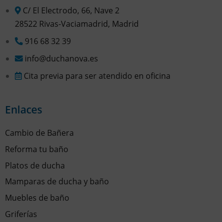
C/ El Electrodo, 66, Nave 2
28522 Rivas-Vaciamadrid, Madrid
916 68 32 39
info@duchanova.es
Cita previa para ser atendido en oficina
Enlaces
Cambio de Bañera
Reforma tu baño
Platos de ducha
Mamparas de ducha y baño
Muebles de baño
Griferías