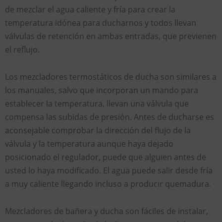
de mezclar el agua caliente y fría para crear la
temperatura idónea para ducharnos y todos llevan
válvulas de retención en ambas entradas, que previenen
el reflujo.
Los mezcladores termostáticos de ducha son similares a
los manuales, salvo que incorporan un mando para
establecer la temperatura, llevan una válvula que
compensa las subidas de presión. Antes de ducharse es
aconsejable comprobar la dirección del flujo de la
válvula y la temperatura aunque haya dejado
posicionado el regulador, puede que alguien antes de
usted lo haya modificado. El agua puede salir desde fría
a muy caliente llegando incluso a producir quemadura.
Mezcladores de bañera y ducha son fáciles de instalar,