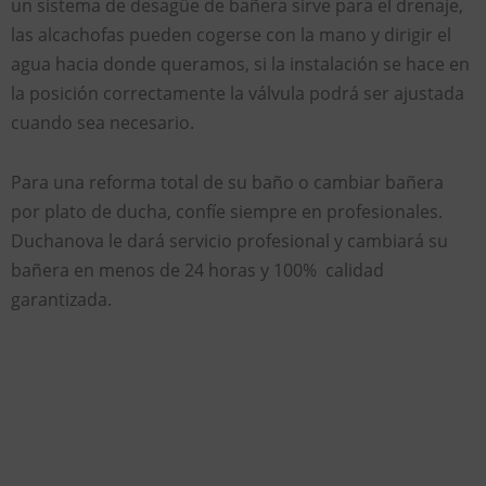
un sistema de desagüe de bañera sirve para el drenaje,
las alcachofas pueden cogerse con la mano y dirigir el
agua hacia donde queramos, si la instalación se hace en
la posición correctamente la válvula podrá ser ajustada
cuando sea necesario.
Para una reforma total de su baño o cambiar bañera
por plato de ducha, confíe siempre en profesionales.
Duchanova le dará servicio profesional y cambiará su
bañera en menos de 24 horas y 100% calidad
garantizada.