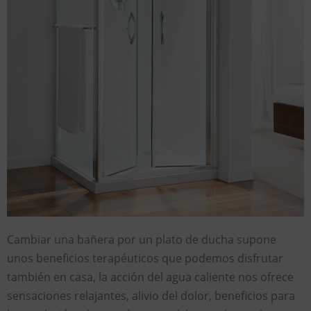
Cambiar una bañera por un plato de ducha supone
unos beneficios terapéuticos que podemos disfrutar
también en casa, la acción del agua caliente nos ofrece
sensaciones relajantes, alivio del dolor, beneficios para