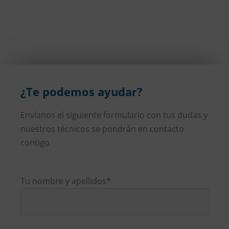
¿Te podemos ayudar?
Envíanos el siguiente formulario con tus dudas y
nuestros técnicos se pondrán en contacto
contigo
Tu nombre y apellidos*