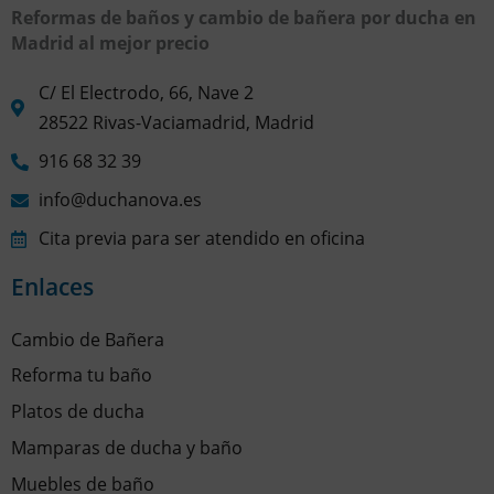
Reformas de baños y cambio de bañera por ducha en
Madrid al mejor precio
C/ El Electrodo, 66, Nave 2
28522 Rivas-Vaciamadrid, Madrid
916 68 32 39
info@duchanova.es
Cita previa para ser atendido en oficina
Enlaces
Cambio de Bañera
Reforma tu baño
Platos de ducha
Mamparas de ducha y baño
Muebles de baño