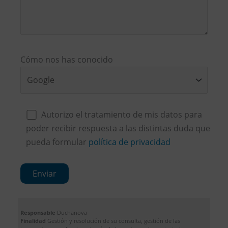
Cómo nos has conocido
Autorizo el tratamiento de mis datos para
poder recibir respuesta a las distintas duda que
pueda formular
política de privacidad
Responsable
Duchanova
Finalidad
Gestión y resolución de su consulta, gestión de las