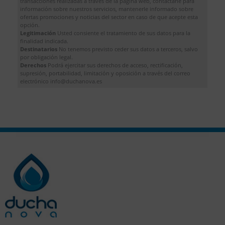
transacciones realizadas a través de la pagina web, contactarle para
información sobre nuestros servicios, mantenerle informado sobre
ofertas promociones y noticias del sector en caso de que acepte esta
opción.
Legitimación
Usted consiente el tratamiento de sus datos para la
finalidad indicada.
Destinatarios
No tenemos previsto ceder sus datos a terceros, salvo
por obligación legal.
Derechos
Podrá ejercitar sus derechos de acceso, rectificación,
supresión, portabilidad, limitación y oposición a través del correo
electrónico info@duchanova.es