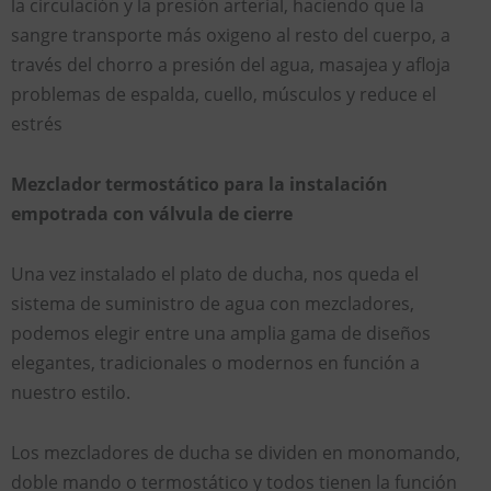
la circulación y la presión arterial, haciendo que la
sangre transporte más oxigeno al resto del cuerpo, a
través del chorro a presión del agua, masajea y afloja
problemas de espalda, cuello, músculos y reduce el
estrés
Mezclador termostático para la instalación
empotrada con válvula de cierre
Una vez instalado el plato de ducha, nos queda el
sistema de suministro de agua con mezcladores,
podemos elegir entre una amplia gama de diseños
elegantes, tradicionales o modernos en función a
nuestro estilo.
Los mezcladores de ducha se dividen en monomando,
doble mando o termostático y todos tienen la función