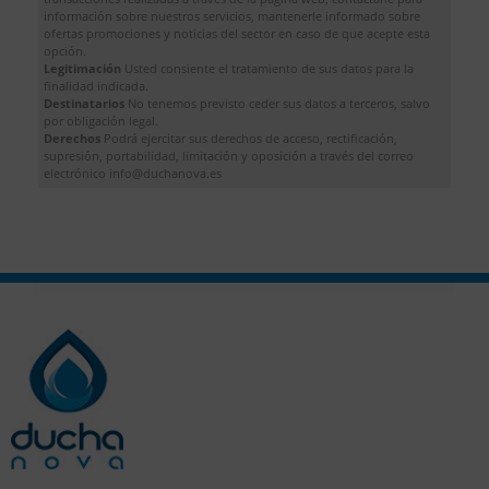
información sobre nuestros servicios, mantenerle informado sobre
ofertas promociones y noticias del sector en caso de que acepte esta
opción.
Legitimación
Usted consiente el tratamiento de sus datos para la
finalidad indicada.
Destinatarios
No tenemos previsto ceder sus datos a terceros, salvo
por obligación legal.
Derechos
Podrá ejercitar sus derechos de acceso, rectificación,
supresión, portabilidad, limitación y oposición a través del correo
electrónico info@duchanova.es