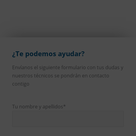
¿Te podemos ayudar?
Envíanos el siguiente formulario con tus dudas y
nuestros técnicos se pondrán en contacto
contigo
Tu nombre y apellidos*