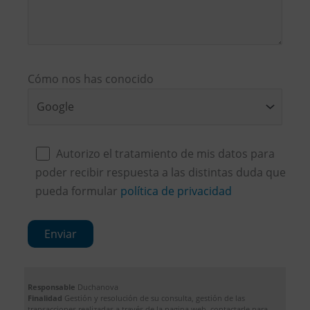
Cómo nos has conocido
Autorizo el tratamiento de mis datos para
poder recibir respuesta a las distintas duda que
pueda formular
política de privacidad
Responsable
Duchanova
Finalidad
Gestión y resolución de su consulta, gestión de las
transacciones realizadas a través de la pagina web, contactarle para