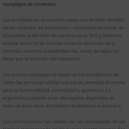
complejos de viviendas
Las inmobiliarias en muchos casos nos facilitan detalles
de las viviendas en promoción, reduciendo las zonas de
búsqueda, la decisión de compra no es fácil y debemos
evaluar entre otras muchas cosas la ubicación de la
vivienda, servicios o dependencias, antes de dejarnos
llevar por la emoción del momento.
Los nuevos complejos se basan en las estadísticas de
cómo las personas utilizan sus casas, teniendo el mismo
peso la funcionalidad, comodidad y apariencia. La
ergonomía y planificación del espacio disponible es
esencial para sacar el máximo rendimiento a una casa.
Los constructores han sabido ver las necesidades de las