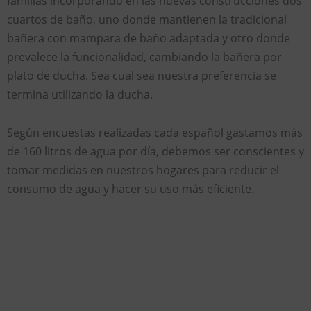
familias incorporando en las nuevas construcciones dos
cuartos de baño, uno donde mantienen la tradicional
bañera con mampara de baño adaptada y otro donde
prevalece la funcionalidad, cambiando la bañera por
plato de ducha. Sea cual sea nuestra preferencia se
termina utilizando la ducha.
Según encuestas realizadas cada español gastamos más
de 160 litros de agua por día, debemos ser conscientes y
tomar medidas en nuestros hogares para reducir el
consumo de agua y hacer su uso más eficiente.