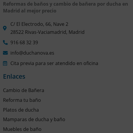
Reformas de baños y cambio de bañera por ducha en
Madrid al mejor precio
C/ El Electrodo, 66, Nave 2
28522 Rivas-Vaciamadrid, Madrid
916 68 32 39
info@duchanova.es
Cita previa para ser atendido en oficina
Enlaces
Cambio de Bañera
Reforma tu baño
Platos de ducha
Mamparas de ducha y baño
Muebles de baño