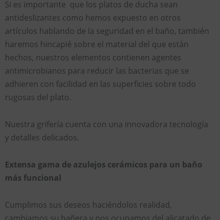
Si es importante que los platos de ducha sean
antideslizantes como hemos expuesto en otros
artículos hablando de la seguridad en el baño, también
haremos hincapié sobre el material del que están
hechos, nuestros elementos contienen agentes
antimicrobianos para reducir las bacterias que se
adhieren con facilidad en las superficies sobre todo
rugosas del plato.
Nuestra grifería cuenta con una innovadora tecnología
y detalles delicados.
Extensa gama de azulejos cerámicos para un baño
más funcional
Cumplimos sus deseos haciéndolos realidad,
cambiamos su bañera y nos ocupamos del alicatado de