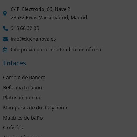
C/ El Electrodo, 66, Nave 2
28522 Rivas-Vaciamadrid, Madrid
916 68 32 39
info@duchanova.es
Cita previa para ser atendido en oficina
Enlaces
Cambio de Bañera
Reforma tu baño
Platos de ducha
Mamparas de ducha y baño
Muebles de baño
Griferías