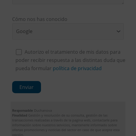
Cómo nos has conocido
Autorizo el tratamiento de mis datos para
poder recibir respuesta a las distintas duda que
pueda formular
política de privacidad
Responsable
Duchanova
Finalidad
Gestión y resolución de su consulta, gestión de las
transacciones realizadas a través de la pagina web, contactarle para
información sobre nuestros servicios, mantenerle informado sobre
ofertas promociones y noticias del sector en caso de que acepte esta
opción.