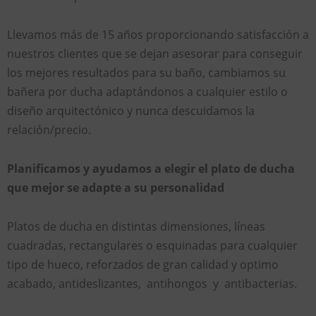
Llevamos más de 15 años proporcionando satisfacción a
nuestros clientes que se dejan asesorar para conseguir
los mejores resultados para su baño, cambiamos su
bañera por ducha adaptándonos a cualquier estilo o
diseño arquitectónico y nunca descuidamos la
relación/precio.
Planificamos y ayudamos a elegir el plato de ducha
que mejor se adapte a su personalidad
Platos de ducha en distintas dimensiones, líneas
cuadradas, rectangulares o esquinadas para cualquier
tipo de hueco, reforzados de gran calidad y optimo
acabado, antideslizantes, antihongos y antibacterias.