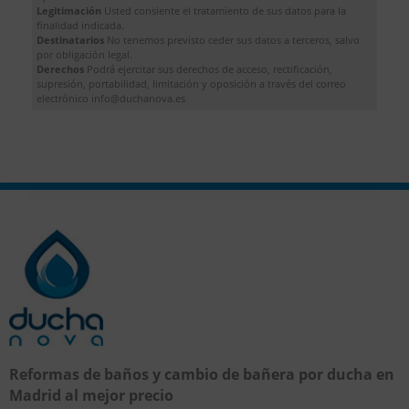
Legitimación
Usted consiente el tratamiento de sus datos para la
finalidad indicada.
Destinatarios
No tenemos previsto ceder sus datos a terceros, salvo
por obligación legal.
Derechos
Podrá ejercitar sus derechos de acceso, rectificación,
supresión, portabilidad, limitación y oposición a través del correo
electrónico info@duchanova.es
Reformas de baños y cambio de bañera por ducha en
Madrid al mejor precio